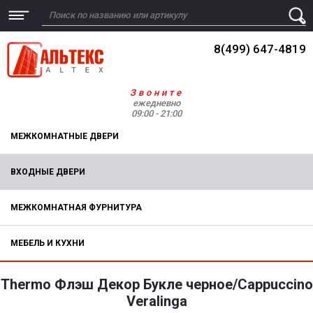
8(499) 647-4819
Звоните
ежедневно
09:00 - 21:00
МЕЖКОМНАТНЫЕ ДВЕРИ
ВХОДНЫЕ ДВЕРИ
МЕЖКОМНАТНАЯ ФУРНИТУРА
МЕБЕЛЬ И КУХНИ
Thermo Флэш Декор Букле черное/Cappuccino
Veralinga