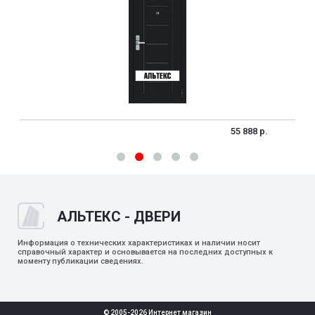
55 888 р.
АЛЬТЕКС - ДВЕРИ
Информация о технических характеристиках и наличии носит
справочный характер и основывается на последних доступных к
моменту публикации сведениях.
© 2005-2026 Интернет магазин