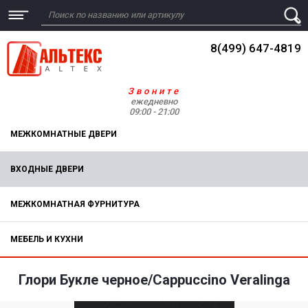
8(499) 647-4819
Звоните
ежедневно
09:00 - 21:00
МЕЖКОМНАТНЫЕ ДВЕРИ
ВХОДНЫЕ ДВЕРИ
МЕЖКОМНАТНАЯ ФУРНИТУРА
МЕБЕЛЬ И КУХНИ
Глори Букле черное/Cappuccino Veralinga