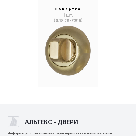
Завёртка
1 шт.
(для санузла)
АЛЬТЕКС - ДВЕРИ
Информация о технических характеристиках и наличии носит