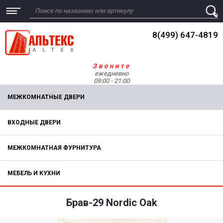
8(499) 647-4819
Звоните
ежедневно
09:00 - 21:00
МЕЖКОМНАТНЫЕ ДВЕРИ
ВХОДНЫЕ ДВЕРИ
МЕЖКОМНАТНАЯ ФУРНИТУРА
МЕБЕЛЬ И КУХНИ
Брав-29 Nordic Oak