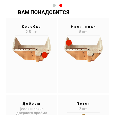
ВАМ ПОНАДОБИТСЯ
Коробка
Наличники
2.5 шт.
5 шт.
Доборы
Петли
(если ширина
2 шт.
дверного проёма