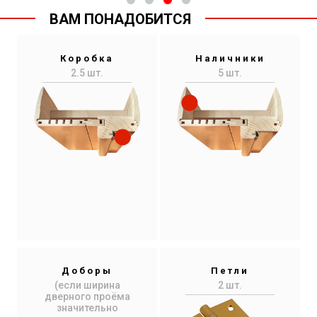
ВАМ ПОНАДОБИТСЯ
Коробка
Наличники
2.5 шт.
5 шт.
Доборы
Петли
(если ширина
2 шт.
дверного проёма
значительно