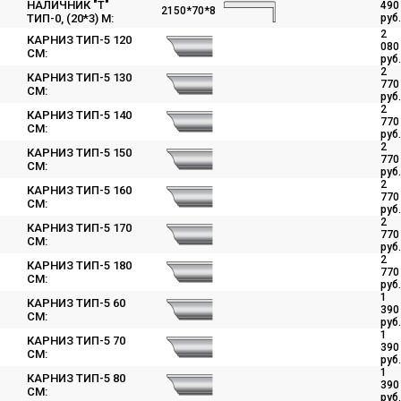
НАЛИЧНИК "Т"
490
2150*70*8
ТИП-0, (20*3) М:
руб.
2
КАРНИЗ ТИП-5 120
080
СМ:
руб.
2
КАРНИЗ ТИП-5 130
770
СМ:
руб.
2
КАРНИЗ ТИП-5 140
770
СМ:
руб.
2
КАРНИЗ ТИП-5 150
770
СМ:
руб.
2
КАРНИЗ ТИП-5 160
770
СМ:
руб.
2
КАРНИЗ ТИП-5 170
770
СМ:
руб.
2
КАРНИЗ ТИП-5 180
770
СМ:
руб.
1
КАРНИЗ ТИП-5 60
390
СМ:
руб.
1
КАРНИЗ ТИП-5 70
390
СМ:
руб.
1
КАРНИЗ ТИП-5 80
390
СМ:
руб.