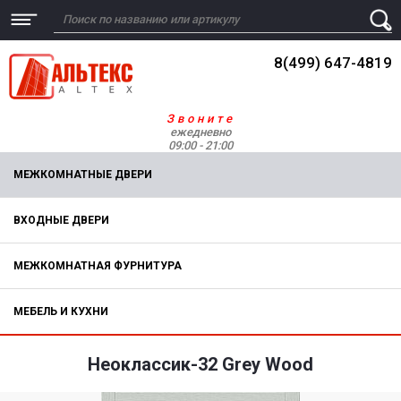
8(499) 647-4819
Звоните
ежедневно
09:00 - 21:00
МЕЖКОМНАТНЫЕ ДВЕРИ
ВХОДНЫЕ ДВЕРИ
МЕЖКОМНАТНАЯ ФУРНИТУРА
МЕБЕЛЬ И КУХНИ
Неоклассик-32 Grey Wood