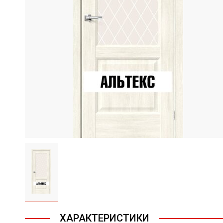
ХАРАКТЕРИСТИКИ