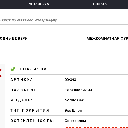
УСТАНОВКА
ОПЛАТА
ХОДНЫЕ ДВЕРИ
МЕЖКОМНАТНАЯ ФУ
В НАЛИЧИИ
АРТИКУЛ:
00-393
НАЗВАНИЕ:
Неоклассик-33
МОДЕЛЬ:
Nordic Oak
ТИП ПОКРЫТИЯ:
Эко Шпон
ОСТЕКЛЁННОСТЬ:
Со стеклом