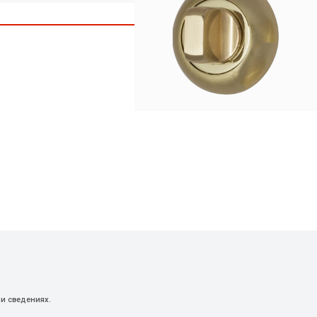
и сведениях.