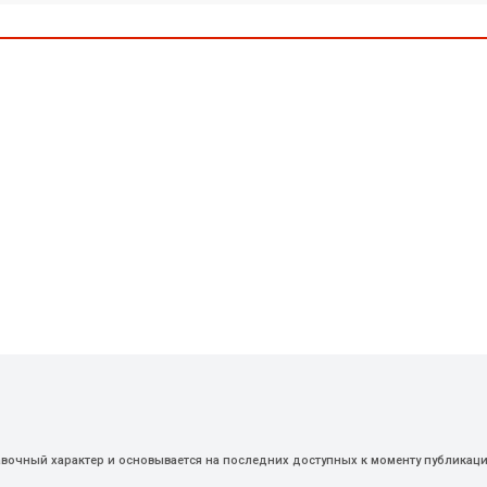
авочный характер и основывается на последних доступных к моменту публикаци