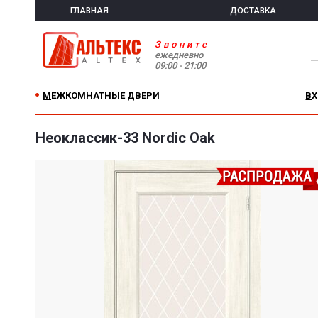
ГЛАВНАЯ
ДОСТАВКА
Звоните
ежедневно
09:00 - 21:00
МЕЖКОМНАТНЫЕ ДВЕРИ
В
Неоклассик-33 Nordic Oak