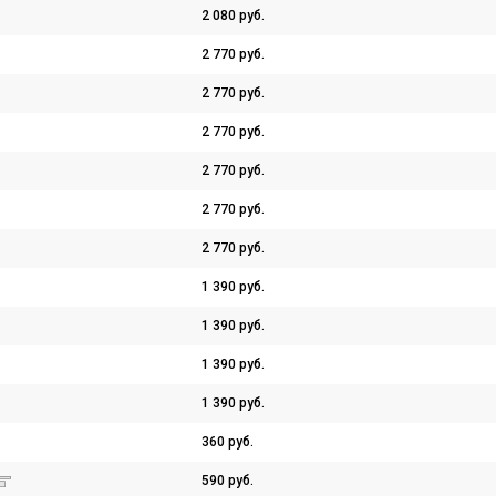
2 080 руб.
2 770 руб.
2 770 руб.
2 770 руб.
2 770 руб.
2 770 руб.
2 770 руб.
1 390 руб.
1 390 руб.
1 390 руб.
1 390 руб.
360 руб.
590 руб.