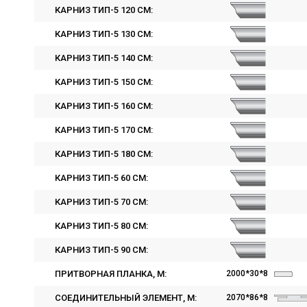
КАРНИЗ ТИП-5 120 СМ:
КАРНИЗ ТИП-5 130 СМ:
КАРНИЗ ТИП-5 140 СМ:
КАРНИЗ ТИП-5 150 СМ:
КАРНИЗ ТИП-5 160 СМ:
КАРНИЗ ТИП-5 170 СМ:
КАРНИЗ ТИП-5 180 СМ:
КАРНИЗ ТИП-5 60 СМ:
КАРНИЗ ТИП-5 70 СМ:
КАРНИЗ ТИП-5 80 СМ:
КАРНИЗ ТИП-5 90 СМ:
ПРИТВОРНАЯ ПЛАНКА, M:
2000*30*8
СОЕДИНИТЕЛЬНЫЙ ЭЛЕМЕНТ, M:
2070*86*8