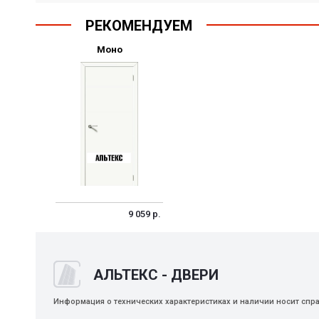
РЕКОМЕНДУЕМ
Моно
9 059 р.
АЛЬТЕКС - ДВЕРИ
Информация о технических характеристиках и наличии носит спр