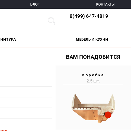
БЛОГ
КОНТАКТЫ
8(499) 647-4819
РНИТУРА
МЕБЕЛЬ И КУХНИ
ВАМ ПОНАДОБИТСЯ
Коробка
2.5 шт.