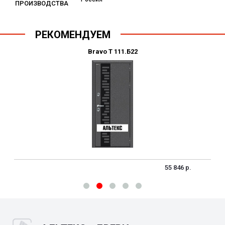
ПРОИЗВОДСТВА
РЕКОМЕНДУЕМ
Bravo T 111.Б22
55 846 р.