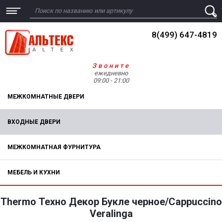
8(499) 647-4819
Звоните
ежедневно
09:00 - 21:00
МЕЖКОМНАТНЫЕ ДВЕРИ
ВХОДНЫЕ ДВЕРИ
МЕЖКОМНАТНАЯ ФУРНИТУРА
МЕБЕЛЬ И КУХНИ
Thermo Техно Декор Букле черное/Cappuccino
Veralinga