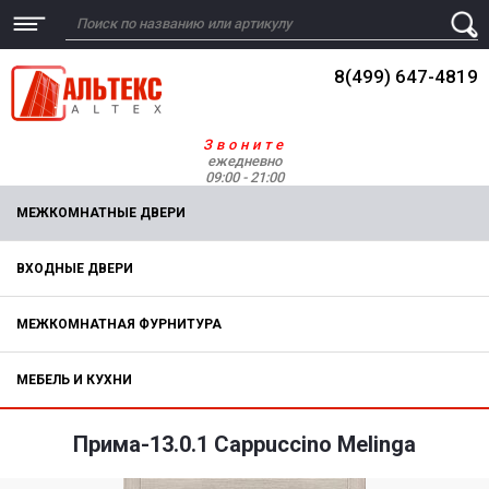
8(499) 647-4819
Звоните
ежедневно
09:00 - 21:00
МЕЖКОМНАТНЫЕ ДВЕРИ
ВХОДНЫЕ ДВЕРИ
МЕЖКОМНАТНАЯ ФУРНИТУРА
МЕБЕЛЬ И КУХНИ
Прима-13.0.1 Cappuccino Melinga