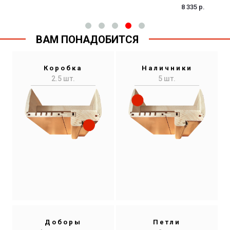
8 335 р.
ВАМ ПОНАДОБИТСЯ
Коробка
Наличники
2.5 шт.
5 шт.
Доборы
Петли