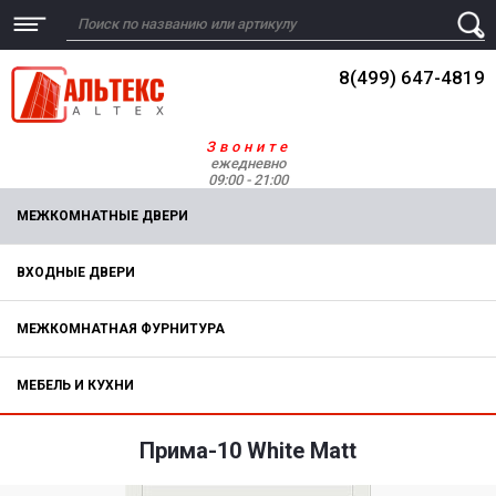
8(499) 647-4819
Звоните
ежедневно
09:00 - 21:00
МЕЖКОМНАТНЫЕ ДВЕРИ
ВХОДНЫЕ ДВЕРИ
МЕЖКОМНАТНАЯ ФУРНИТУРА
МЕБЕЛЬ И КУХНИ
Прима-10 White Matt