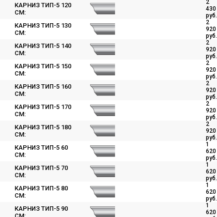
2
КАРНИЗ ТИП-5 120
430
СМ:
руб.
2
КАРНИЗ ТИП-5 130
920
СМ:
руб.
2
КАРНИЗ ТИП-5 140
920
СМ:
руб.
2
КАРНИЗ ТИП-5 150
920
СМ:
руб.
2
КАРНИЗ ТИП-5 160
920
СМ:
руб.
2
КАРНИЗ ТИП-5 170
920
СМ:
руб.
2
КАРНИЗ ТИП-5 180
920
СМ:
руб.
1
КАРНИЗ ТИП-5 60
620
СМ:
руб.
1
КАРНИЗ ТИП-5 70
620
СМ:
руб.
1
КАРНИЗ ТИП-5 80
620
СМ:
руб.
1
КАРНИЗ ТИП-5 90
620
СМ: