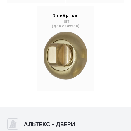
Завёртка
1 шт.
(для санузла)
АЛЬТЕКС - ДВЕРИ