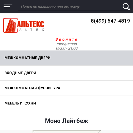
8(499) 647-4819
Звоните
ежедневно
09:00 - 21:00
МЕЖКОМНАТНЫЕ ДВЕРИ
ВХОДНЫЕ ДВЕРИ
МЕЖКОМНАТНАЯ ФУРНИТУРА
МЕБЕЛЬ И КУХНИ
Моно Лайтбеж