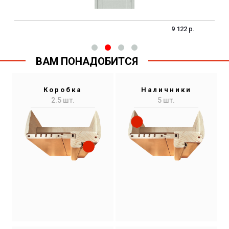
9 122 р.
ВАМ ПОНАДОБИТСЯ
Коробка
Наличники
2.5 шт.
5 шт.