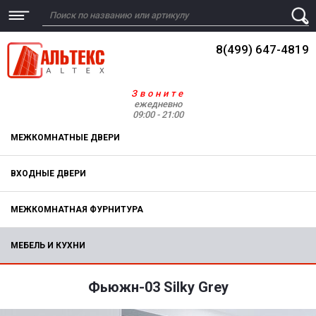
8(499) 647-4819
Звоните
ежедневно
09:00 - 21:00
МЕЖКОМНАТНЫЕ ДВЕРИ
ВХОДНЫЕ ДВЕРИ
МЕЖКОМНАТНАЯ ФУРНИТУРА
МЕБЕЛЬ И КУХНИ
Фьюжн-03 Silky Grey