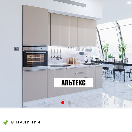
В НАЛИЧИИ