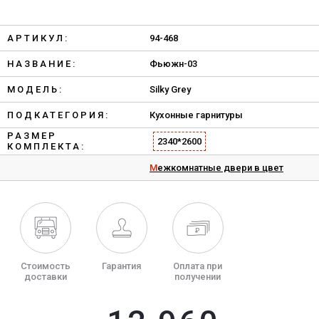
АРТИКУЛ:
94-468
НАЗВАНИЕ:
Фьюжн-03
МОДЕЛЬ:
Silky Grey
ПОДКАТЕГОРИЯ:
Кухонные гарнитуры
РАЗМЕР
2340*2600
КОМПЛЕКТА:
Межкомнатные двери в цвет
Стоимость
Гарантия
Оплата при
доставки
получении