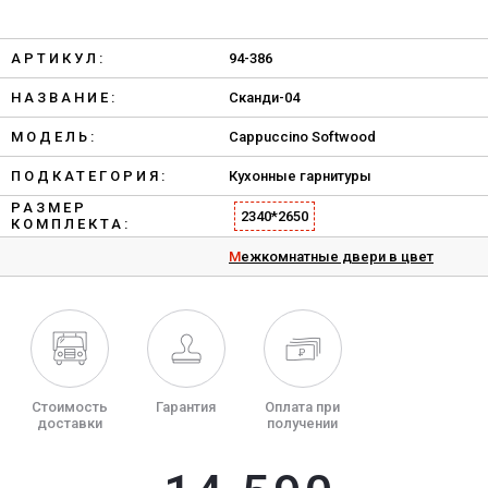
АРТИКУЛ:
94-386
НАЗВАНИЕ:
Сканди-04
МОДЕЛЬ:
Cappuccino Softwood
ПОДКАТЕГОРИЯ:
Кухонные гарнитуры
РАЗМЕР
2340*2650
КОМПЛЕКТА:
Межкомнатные двери в цвет
Стоимость
Гарантия
Оплата при
доставки
получении