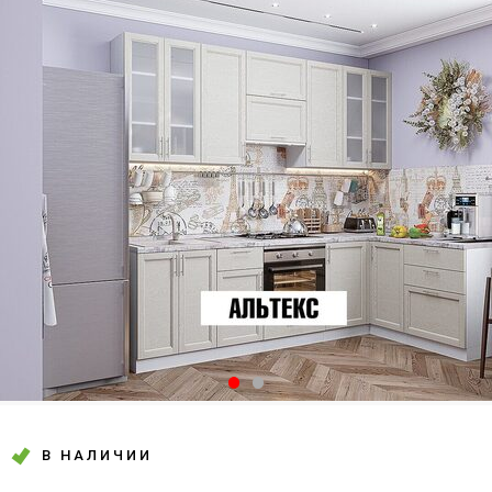
В НАЛИЧИИ