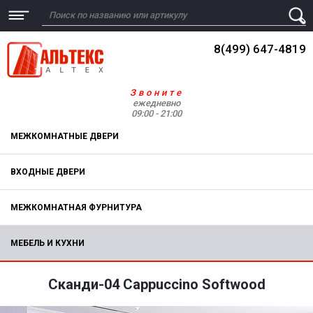
8(499) 647-4819
Звоните
ежедневно
09:00 - 21:00
МЕЖКОМНАТНЫЕ ДВЕРИ
ВХОДНЫЕ ДВЕРИ
МЕЖКОМНАТНАЯ ФУРНИТУРА
МЕБЕЛЬ И КУХНИ
Сканди-04 Cappuccino Softwood