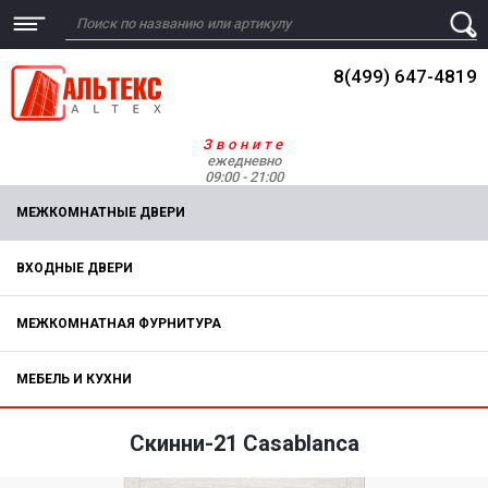
8(499) 647-4819
Звоните
ежедневно
09:00 - 21:00
МЕЖКОМНАТНЫЕ ДВЕРИ
ВХОДНЫЕ ДВЕРИ
МЕЖКОМНАТНАЯ ФУРНИТУРА
МЕБЕЛЬ И КУХНИ
Скинни-21 Casablanca