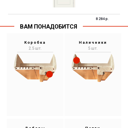
8 284 р.
ВАМ ПОНАДОБИТСЯ
Коробка
Наличники
2.5 шт.
5 шт.