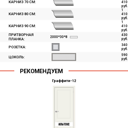
КАРНИЗ 70 СМ:
410
руб.
1
КАРНИЗ 80 СМ:
410
руб.
1
КАРНИЗ 90 СМ:
410
руб.
ПРИТВОРНАЯ
430
2000*30*8
ПЛАНКА:
руб.
340
РОЗЕТКА:
руб.
590
ЦОКОЛЬ:
руб.
РЕКОМЕНДУЕМ
Граффити-12