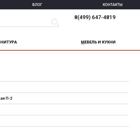
БЛОГ
КОНТАКТЫ
8(499) 647-4819
РНИТУРА
МЕБЕЛЬ И КУХНИ
ая П-2