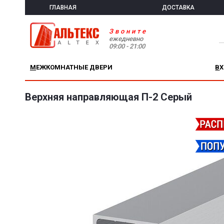
ГЛАВНАЯ
ДОСТАВКА
Звоните
ежедневно
09:00 - 21:00
МЕЖКОМНАТНЫЕ ДВЕРИ
В
Верхняя направляющая П-2 Серый