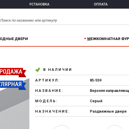
УСТАНОВКА
ОПЛАТА
ХОДНЫЕ ДВЕРИ
МЕЖКОМНАТНАЯ ФУ
В НАЛИЧИИ
АРТИКУЛ:
85-559
НАЗВАНИЕ:
Верхняя направляющ
МОДЕЛЬ:
Серый
НАЗНАЧЕНИЕ:
Раздвижные двери