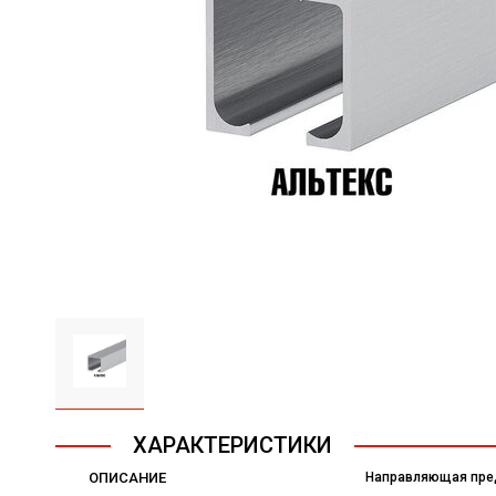
ХАРАКТЕРИСТИКИ
ОПИСАНИЕ
Направляющая пред