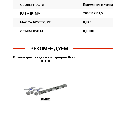
ОСОБЕННОСТИ
Применяют в компл
РАЗМЕР, ММ
2000*29*31,5
МАССА БРУТТО, КГ
0,842
ОБЪЕМ, КУБ.М
0,00001
РЕКОМЕНДУЕМ
Ролики для раздвижных дверей Bravo
D-100