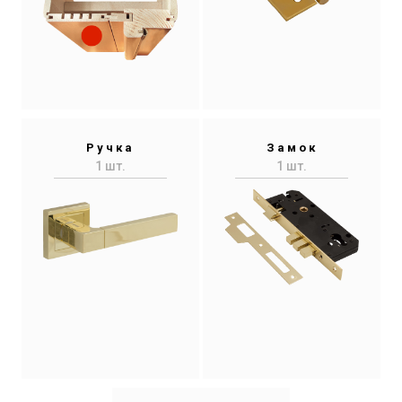
Ручка
Замок
1 шт.
1 шт.