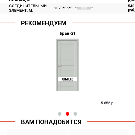
СОЕДИНИТЕЛЬНЫЙ
540
2070*86*8
ЭЛЕМЕНТ, М:
руб.
РЕКОМЕНДУЕМ
Брав-21
5 656 р.
ВАМ ПОНАДОБИТСЯ