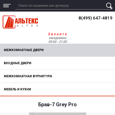
8(499) 647-4819
Звоните
ежедневно
09:00 - 21:00
МЕЖКОМНАТНЫЕ ДВЕРИ
ВХОДНЫЕ ДВЕРИ
МЕЖКОМНАТНАЯ ФУРНИТУРА
МЕБЕЛЬ И КУХНИ
Брав-7 Grey Pro