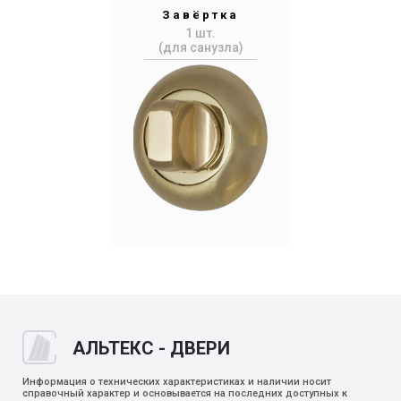
Завёртка
1 шт.
(для санузла)
АЛЬТЕКС - ДВЕРИ
Информация о технических характеристиках и наличии носит
справочный характер и основывается на последних доступных к