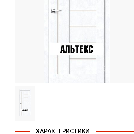
ХАРАКТЕРИСТИКИ