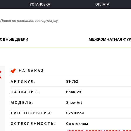
УСТАНОВКА
ОПЛАТА
ХОДНЫЕ ДВЕРИ
МЕЖКОМНАТНАЯ ФУ
НА ЗАКАЗ
АРТИКУЛ:
81-762
НАЗВАНИЕ:
Брав-29
МОДЕЛЬ:
Snow Art
ТИП ПОКРЫТИЯ:
Эко Шпон
ОСТЕКЛЁННОСТЬ:
Со стеклом