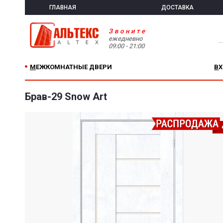
ГЛАВНАЯ
ДОСТАВКА
Звоните
ежедневно
09:00 - 21:00
МЕЖКОМНАТНЫЕ ДВЕРИ
В
Брав-29 Snow Art