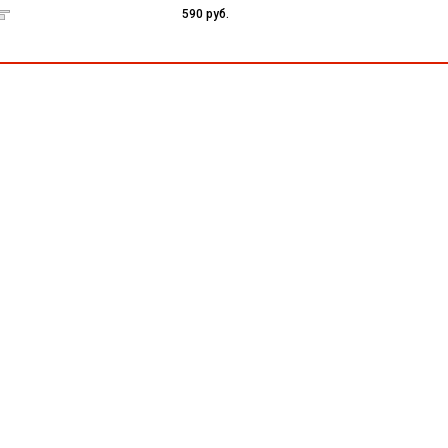
590 руб.