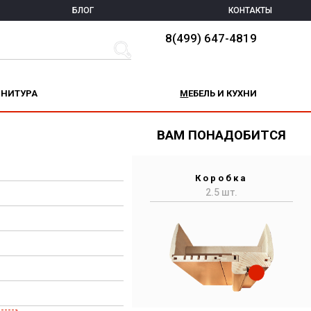
БЛОГ
КОНТАКТЫ
8(499) 647-4819
РНИТУРА
МЕБЕЛЬ И КУХНИ
ВАМ ПОНАДОБИТСЯ
Коробка
2.5 шт.