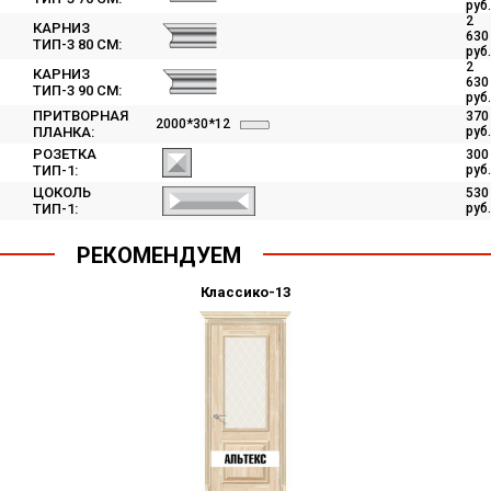
руб.
2
КАРНИЗ
630
ТИП-3 80 СМ:
руб.
2
КАРНИЗ
630
ТИП-3 90 СМ:
руб.
ПРИТВОРНАЯ
370
2000*30*12
ПЛАНКА:
руб.
РОЗЕТКА
300
ТИП-1:
руб.
ЦОКОЛЬ
530
ТИП-1:
руб.
РЕКОМЕНДУЕМ
Классико-13