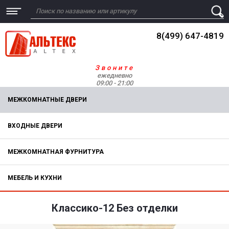
8(499) 647-4819
Звоните
ежедневно
09:00 - 21:00
МЕЖКОМНАТНЫЕ ДВЕРИ
ВХОДНЫЕ ДВЕРИ
МЕЖКОМНАТНАЯ ФУРНИТУРА
МЕБЕЛЬ И КУХНИ
Классико-12 Без отделки