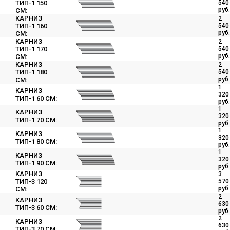
ТИП-1 150
540
руб.
СМ:
КАРНИЗ
2
ТИП-1 160
540
руб.
СМ:
КАРНИЗ
2
ТИП-1 170
540
руб.
СМ:
КАРНИЗ
2
ТИП-1 180
540
руб.
СМ:
1
КАРНИЗ
320
ТИП-1 60 СМ:
руб.
1
КАРНИЗ
320
ТИП-1 70 СМ:
руб.
1
КАРНИЗ
320
ТИП-1 80 СМ:
руб.
1
КАРНИЗ
320
ТИП-1 90 СМ:
руб.
КАРНИЗ
3
ТИП-3 120
570
руб.
СМ:
2
КАРНИЗ
630
ТИП-3 60 СМ:
руб.
2
КАРНИЗ
630
ТИП-3 70 СМ: