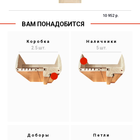
10 952 р.
ВАМ ПОНАДОБИТСЯ
Коробка
Наличники
2.5 шт.
5 шт.
Доборы
Петли