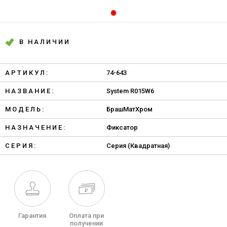
В НАЛИЧИИ
АРТИКУЛ:
74-643
НАЗВАНИЕ:
System R015W6
МОДЕЛЬ:
БрашМатХром
НАЗНАЧЕНИЕ:
Фиксатор
СЕРИЯ:
Серия (Квадратная)
Гарантия
Оплата при
получении