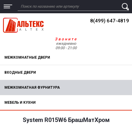
8(499) 647-4819
Звоните
ежедневно
09:00 - 21:00
МЕЖКОМНАТНЫЕ ДВЕРИ
ВХОДНЫЕ ДВЕРИ
МЕЖКОМНАТНАЯ ФУРНИТУРА
МЕБЕЛЬ И КУХНИ
System R015W6 БрашМатХром