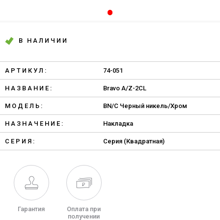
В НАЛИЧИИ
АРТИКУЛ:
74-051
НАЗВАНИЕ:
Bravo A/Z-2CL
МОДЕЛЬ:
BN/C Черный никель/Хром
НАЗНАЧЕНИЕ:
Накладка
СЕРИЯ:
Серия (Квадратная)
Гарантия
Оплата при
получении