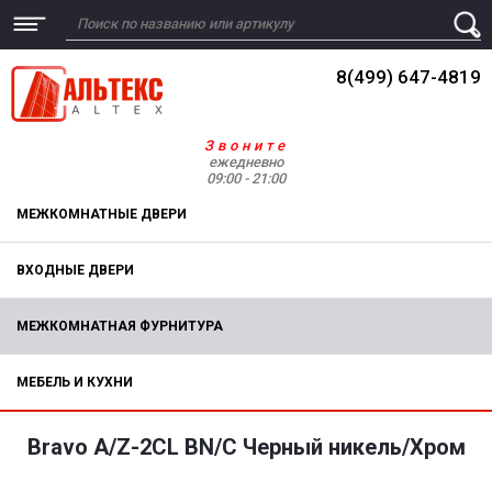
8(499) 647-4819
Звоните
ежедневно
09:00 - 21:00
МЕЖКОМНАТНЫЕ ДВЕРИ
ВХОДНЫЕ ДВЕРИ
МЕЖКОМНАТНАЯ ФУРНИТУРА
МЕБЕЛЬ И КУХНИ
Bravo A/Z-2CL BN/C Черный никель/Хром