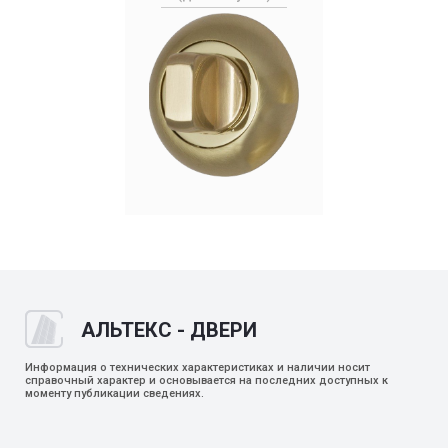
АЛЬТЕКС - ДВЕРИ
Информация о технических характеристиках и наличии носит
справочный характер и основывается на последних доступных к
моменту публикации сведениях.