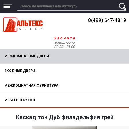
8(499) 647-4819
Звоните
ежедневно
09:00 - 21:00
МЕЖКОМНАТНЫЕ ДВЕРИ
ВХОДНЫЕ ДВЕРИ
МЕЖКОМНАТНАЯ ФУРНИТУРА
МЕБЕЛЬ И КУХНИ
Каскад тон Дуб филадельфия грей