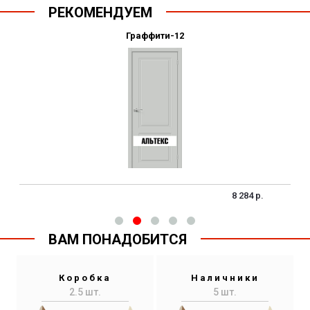
РЕКОМЕНДУЕМ
Граффити-12
8 284 р.
ВАМ ПОНАДОБИТСЯ
Коробка
Наличники
2.5 шт.
5 шт.