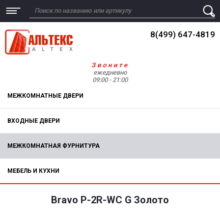
8(499) 647-4819
Звоните
ежедневно
09:00 - 21:00
МЕЖКОМНАТНЫЕ ДВЕРИ
ВХОДНЫЕ ДВЕРИ
МЕЖКОМНАТНАЯ ФУРНИТУРА
МЕБЕЛЬ И КУХНИ
Bravo P-2R-WC G Золото