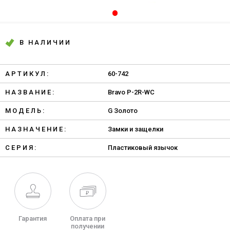
В НАЛИЧИИ
АРТИКУЛ:
60-742
НАЗВАНИЕ:
Bravo P-2R-WC
МОДЕЛЬ:
G Золото
НАЗНАЧЕНИЕ:
Замки и защелки
СЕРИЯ:
Пластиковый язычок
Гарантия
Оплата при
получении