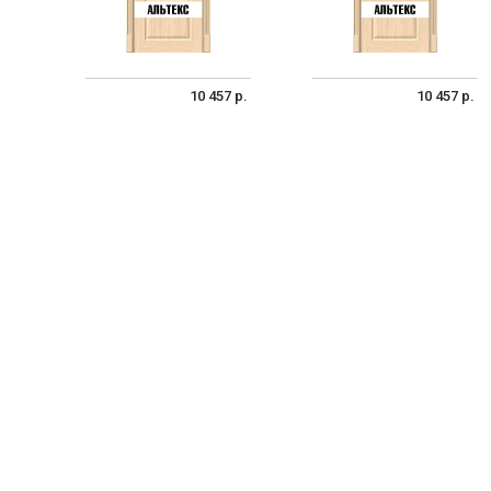
10 457 р.
10 457 р.