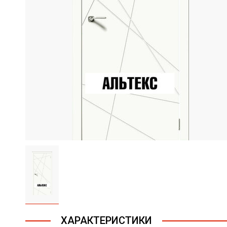
ХАРАКТЕРИСТИКИ