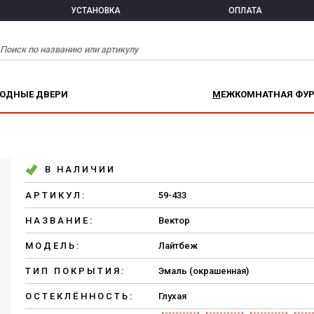
УСТАНОВКА
ОПЛАТА
ХОДНЫЕ ДВЕРИ
МЕЖКОМНАТНАЯ ФУ
В НАЛИЧИИ
АРТИКУЛ:
59-433
НАЗВАНИЕ:
Вектор
МОДЕЛЬ:
Лайтбеж
ТИП ПОКРЫТИЯ:
Эмаль (окрашенная)
ОСТЕКЛЁННОСТЬ:
Глухая