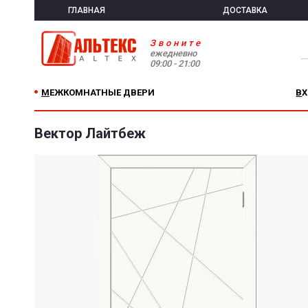
ГЛАВНАЯ
ДОСТАВКА
Звоните
ежедневно
09:00 - 21:00
МЕЖКОМНАТНЫЕ ДВЕРИ
В
Вектор Лайтбеж