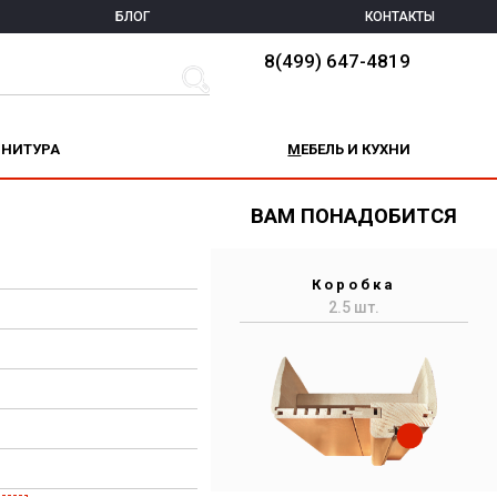
БЛОГ
КОНТАКТЫ
8(499) 647-4819
РНИТУРА
МЕБЕЛЬ И КУХНИ
ВАМ ПОНАДОБИТСЯ
Коробка
2.5 шт.