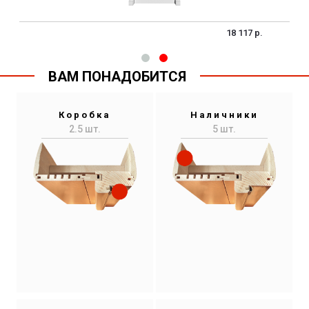
18 117 р.
ВАМ ПОНАДОБИТСЯ
Коробка
Наличники
2.5 шт.
5 шт.