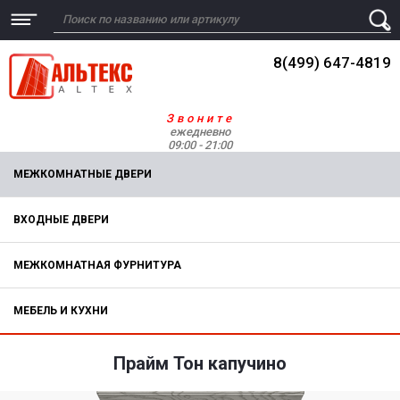
8(499) 647-4819
Звоните
ежедневно
09:00 - 21:00
МЕЖКОМНАТНЫЕ ДВЕРИ
ВХОДНЫЕ ДВЕРИ
МЕЖКОМНАТНАЯ ФУРНИТУРА
МЕБЕЛЬ И КУХНИ
Прайм Тон капучино