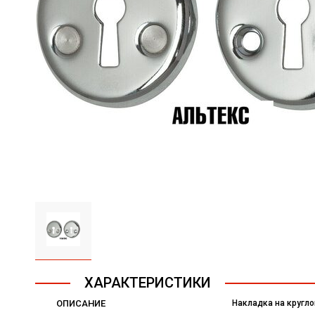
ХАРАКТЕРИСТИКИ
ОПИСАНИЕ
Накладка на кругл