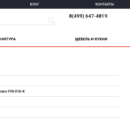
БЛОГ
КОНТАКТЫ
8(499) 647-4819
РНИТУРА
МЕБЕЛЬ И КУХНИ
avo FIN 016-K