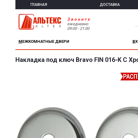
ГЛАВНАЯ
ДОСТАВКА
Звоните
ежедневно
09:00 - 21:00
МЕЖКОМНАТНЫЕ ДВЕРИ
В
Накладка под ключ Bravo FIN 016-K C Х