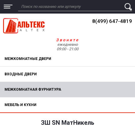
8(499) 647-4819
Звоните
ежедневно
09:00 - 21:00
МЕЖКОМНАТНЫЕ ДВЕРИ
ВХОДНЫЕ ДВЕРИ
МЕЖКОМНАТНАЯ ФУРНИТУРА
МЕБЕЛЬ И КУХНИ
ЗШ SN МатНикель