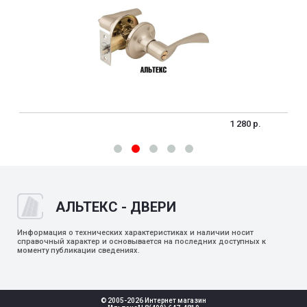
1 280 р.
АЛЬТЕКС - ДВЕРИ
Информация о технических характеристиках и наличии носит
справочный характер и основывается на последних доступных к
моменту публикации сведениях.
© 2005-2026 Интернет магазин