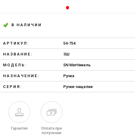
В НАЛИЧИИ
АРТИКУЛ:
54-754
НАЗВАНИЕ:
ЗШ
МОДЕЛЬ:
SN МатНикель
НАЗНАЧЕНИЕ:
Ручка
СЕРИЯ:
Ручки-защелки
Гарантия
Оплата при
получении