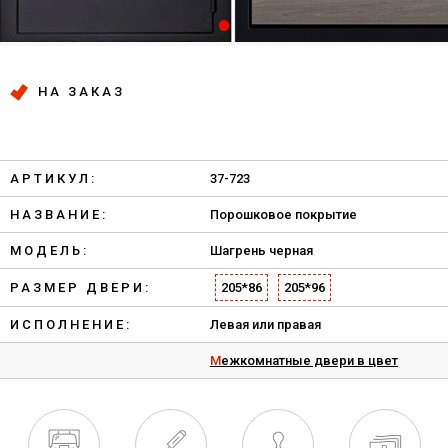
НА ЗАКАЗ
АРТИКУЛ:
37-723
НАЗВАНИЕ:
Порошковое покрытие
МОДЕЛЬ:
Шагрень черная
РАЗМЕР ДВЕРИ:
205*86
205*96
ИСПОЛНЕНИЕ:
Левая или правая
Межкомнатные двери в цвет