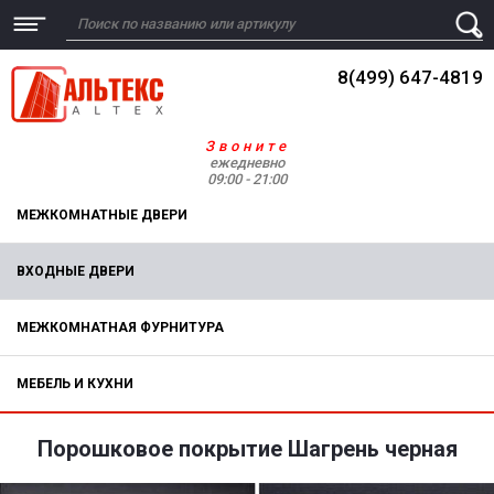
8(499) 647-4819
Звоните
ежедневно
09:00 - 21:00
МЕЖКОМНАТНЫЕ ДВЕРИ
ВХОДНЫЕ ДВЕРИ
МЕЖКОМНАТНАЯ ФУРНИТУРА
МЕБЕЛЬ И КУХНИ
Порошковое покрытие Шагрень черная