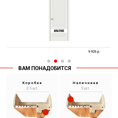
9 925 р.
ВАМ ПОНАДОБИТСЯ
Коробка
Наличники
2.5 шт.
5 шт.