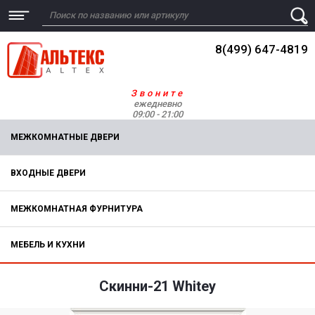
8(499) 647-4819
Звоните
ежедневно
09:00 - 21:00
МЕЖКОМНАТНЫЕ ДВЕРИ
ВХОДНЫЕ ДВЕРИ
МЕЖКОМНАТНАЯ ФУРНИТУРА
МЕБЕЛЬ И КУХНИ
Скинни-21 Whitey