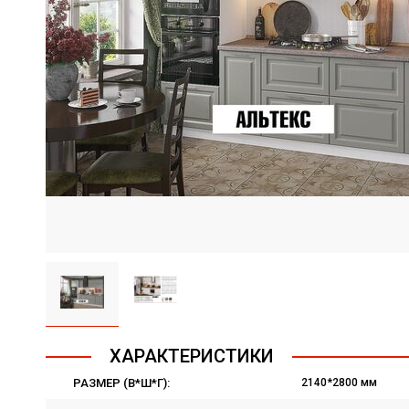
ХАРАКТЕРИСТИКИ
РАЗМЕР (В*Ш*Г):
2140*2800 мм