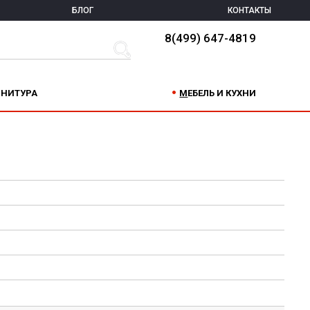
БЛОГ
КОНТАКТЫ
8(499) 647-4819
РНИТУРА
МЕБЕЛЬ И КУХНИ