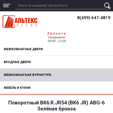
8(499) 647-4819
Звоните
ежедневно
09:00 - 21:00
МЕЖКОМНАТНЫЕ ДВЕРИ
ВХОДНЫЕ ДВЕРИ
МЕЖКОМНАТНАЯ ФУРНИТУРА
МЕБЕЛЬ И КУХНИ
Поворотный BK6.R.JR54 (BK6 JR) ABG-6
Зелёная бронза