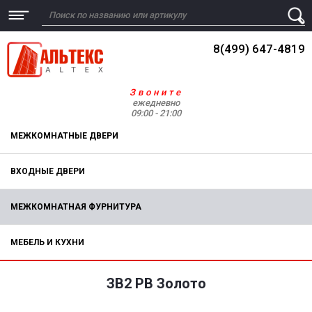
8(499) 647-4819
Звоните
ежедневно
09:00 - 21:00
МЕЖКОМНАТНЫЕ ДВЕРИ
ВХОДНЫЕ ДВЕРИ
МЕЖКОМНАТНАЯ ФУРНИТУРА
МЕБЕЛЬ И КУХНИ
ЗВ2 PB Золото