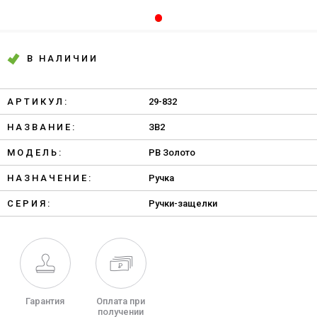
В НАЛИЧИИ
АРТИКУЛ:
29-832
НАЗВАНИЕ:
ЗВ2
МОДЕЛЬ:
PB Золото
НАЗНАЧЕНИЕ:
Ручка
СЕРИЯ:
Ручки-защелки
Гарантия
Оплата при
получении