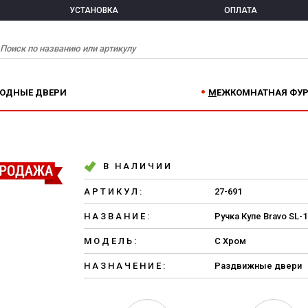
УСТАНОВКА
ОПЛАТА
ХОДНЫЕ ДВЕРИ
МЕЖКОМНАТНАЯ ФУ
В НАЛИЧИИ
АРТИКУЛ:
27-691
НАЗВАНИЕ:
Ручка Купе Bravo SL-1
МОДЕЛЬ:
C Хром
НАЗНАЧЕНИЕ:
Раздвижные двери