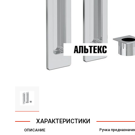
ХАРАКТЕРИСТИКИ
ОПИСАНИЕ
Ручка предназначен