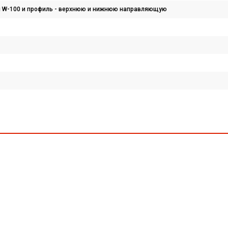
ики W-100 и профиль - верхнюю и нижнюю направляющую