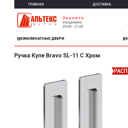
ГЛАВНАЯ
ДОСТАВКА
Звоните
ежедневно
09:00 - 21:00
МЕЖКОМНАТНЫЕ ДВЕРИ
В
Ручка Купе Bravo SL-11 C Хром