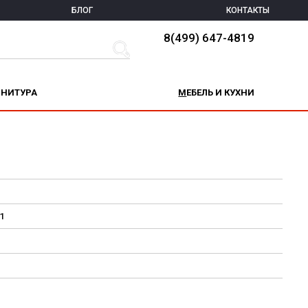
БЛОГ
КОНТАКТЫ
8(499) 647-4819
РНИТУРА
МЕБЕЛЬ И КУХНИ
1