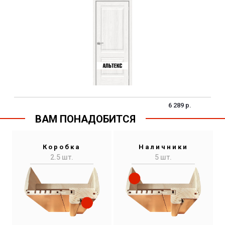
6 289 р.
ВАМ ПОНАДОБИТСЯ
Коробка
Наличники
2.5 шт.
5 шт.