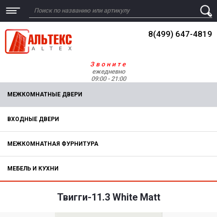
8(499) 647-4819
Звоните
ежедневно
09:00 - 21:00
МЕЖКОМНАТНЫЕ ДВЕРИ
ВХОДНЫЕ ДВЕРИ
МЕЖКОМНАТНАЯ ФУРНИТУРА
МЕБЕЛЬ И КУХНИ
Твигги-11.3 White Matt