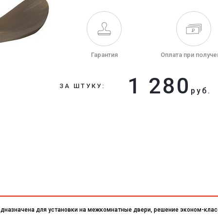
Гарантия
Оплата при получе
1 280
ЗА ШТУКУ:
руб.
едназначена для установки на межкомнатные двери, решение эконом-клас