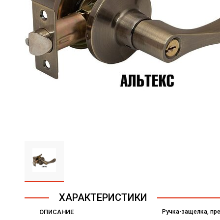
ХАРАКТЕРИСТИКИ
ОПИСАНИЕ
Ручка-защелка, пр