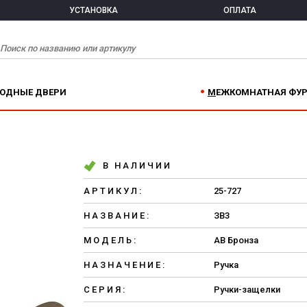
УСТАНОВКА
ОПЛАТА
ХОДНЫЕ ДВЕРИ
МЕЖКОМНАТНАЯ ФУ
В НАЛИЧИИ
АРТИКУЛ:
25-727
НАЗВАНИЕ:
ЗВ3
МОДЕЛЬ:
AB Бронза
НАЗНАЧЕНИЕ:
Ручка
СЕРИЯ:
Ручки-защелки