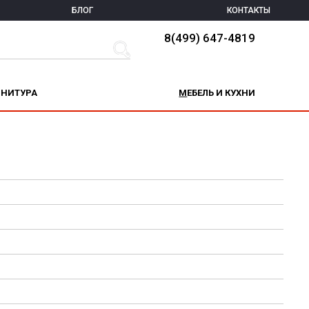
БЛОГ
КОНТАКТЫ
8(499) 647-4819
РНИТУРА
МЕБЕЛЬ И КУХНИ