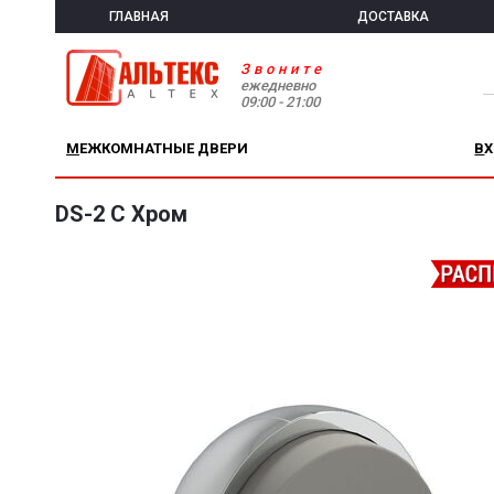
ГЛАВНАЯ
ДОСТАВКА
Звоните
ежедневно
09:00 - 21:00
МЕЖКОМНАТНЫЕ ДВЕРИ
В
DS-2 C Хром