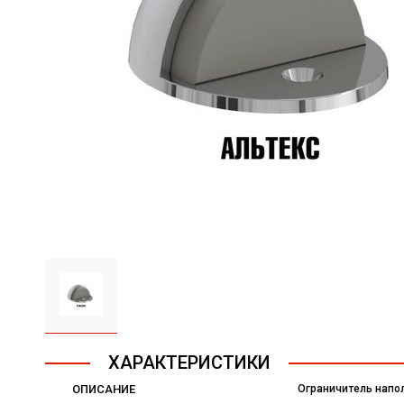
ХАРАКТЕРИСТИКИ
ОПИСАНИЕ
Ограничитель напо