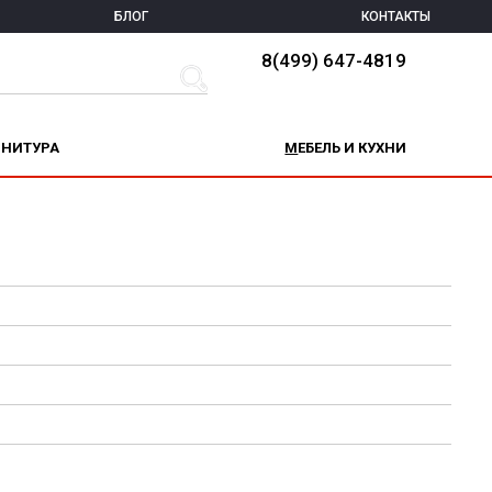
БЛОГ
КОНТАКТЫ
8(499) 647-4819
РНИТУРА
МЕБЕЛЬ И КУХНИ