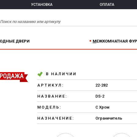
УСТАНОВКА
ОПЛАТА
ХОДНЫЕ ДВЕРИ
МЕЖКОМНАТНАЯ ФУ
В НАЛИЧИИ
АРТИКУЛ:
22-282
НАЗВАНИЕ:
DS-2
МОДЕЛЬ:
C Хром
НАЗНАЧЕНИЕ:
Ограничитель