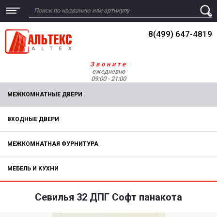
8(499) 647-4819
Звоните
ежедневно
09:00 - 21:00
МЕЖКОМНАТНЫЕ ДВЕРИ
ВХОДНЫЕ ДВЕРИ
МЕЖКОМНАТНАЯ ФУРНИТУРА
МЕБЕЛЬ И КУХНИ
Севилья 32 ДПГ Софт панакота