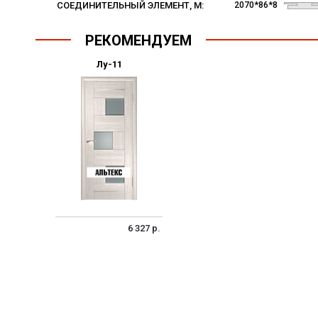
СОЕДИНИТЕЛЬНЫЙ ЭЛЕМЕНТ, M:
2070*86*8
РЕКОМЕНДУЕМ
Лу-11
6 327 р.