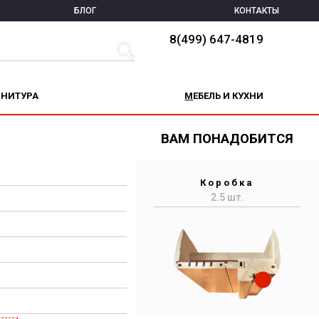
БЛОГ
КОНТАКТЫ
8(499) 647-4819
РНИТУРА
МЕБЕЛЬ И КУХНИ
ВАМ ПОНАДОБИТСЯ
Коробка
2.5 шт.