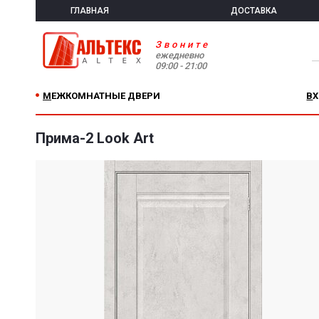
ГЛАВНАЯ
ДОСТАВКА
Звоните
ежедневно
09:00 - 21:00
МЕЖКОМНАТНЫЕ ДВЕРИ
В
Прима-2 Look Art