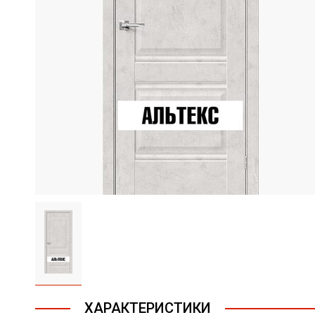
ХАРАКТЕРИСТИКИ