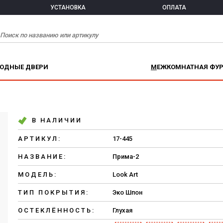
УСТАНОВКА
ОПЛАТА
ХОДНЫЕ ДВЕРИ
МЕЖКОМНАТНАЯ ФУ
В НАЛИЧИИ
АРТИКУЛ:
17-445
НАЗВАНИЕ:
Прима-2
МОДЕЛЬ:
Look Art
ТИП ПОКРЫТИЯ:
Эко Шпон
ОСТЕКЛЁННОСТЬ:
Глухая