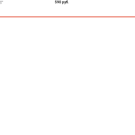
590 руб.