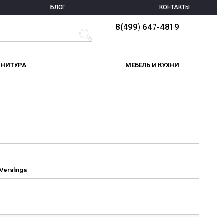
БЛОГ
КОНТАКТЫ
8(499) 647-4819
РНИТУРА
МЕБЕЛЬ И КУХНИ
Veralinga