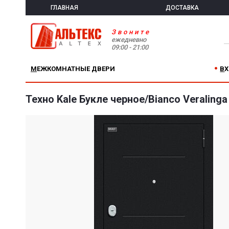
ГЛАВНАЯ
ДОСТАВКА
Звоните
ежедневно
09:00 - 21:00
МЕЖКОМНАТНЫЕ ДВЕРИ
В
Техно Kale Букле черное/Bianco Veralinga