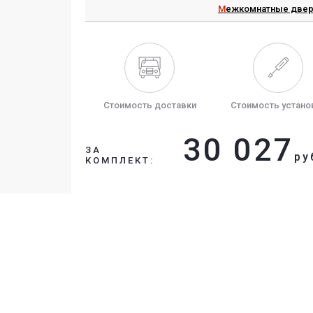
Межкомнатные двер
Стоимость доставки
Стоимость устано
30 027
ЗА
ру
КОМПЛЕКТ: