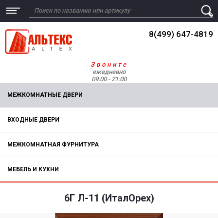
8(499) 647-4819
Звоните
ежедневно
09:00 - 21:00
МЕЖКОМНАТНЫЕ ДВЕРИ
ВХОДНЫЕ ДВЕРИ
МЕЖКОМНАТНАЯ ФУРНИТУРА
МЕБЕЛЬ И КУХНИ
6Г Л-11 (ИталОрех)