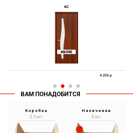
6С
4 256 р.
ВАМ ПОНАДОБИТСЯ
Коробка
Наличники
2.5 шт.
5 шт.