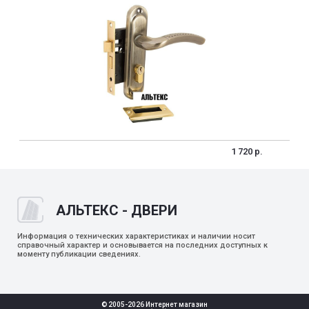
1 720 р.
АЛЬТЕКС - ДВЕРИ
Информация о технических характеристиках и наличии носит
справочный характер и основывается на последних доступных к
моменту публикации сведениях.
© 2005-2026 Интернет магазин