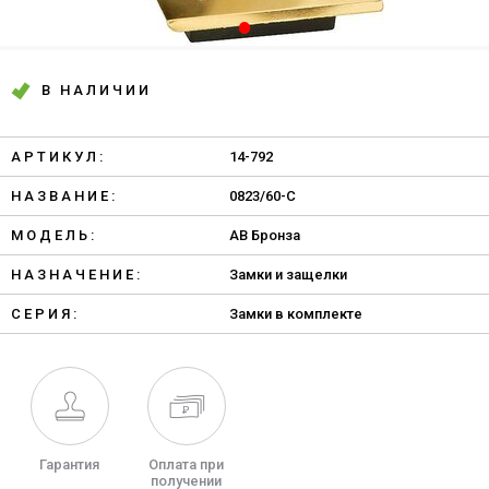
В НАЛИЧИИ
АРТИКУЛ:
14-792
НАЗВАНИЕ:
0823/60-C
МОДЕЛЬ:
AB Бронза
НАЗНАЧЕНИЕ:
Замки и защелки
СЕРИЯ:
Замки в комплекте
Гарантия
Оплата при
получении