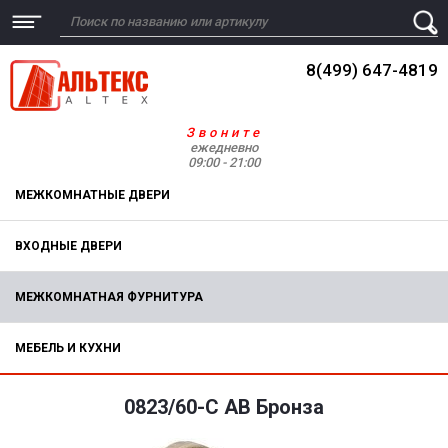
8(499) 647-4819
Звоните
ежедневно
09:00 - 21:00
МЕЖКОМНАТНЫЕ ДВЕРИ
ВХОДНЫЕ ДВЕРИ
МЕЖКОМНАТНАЯ ФУРНИТУРА
МЕБЕЛЬ И КУХНИ
0823/60-C AB Бронза