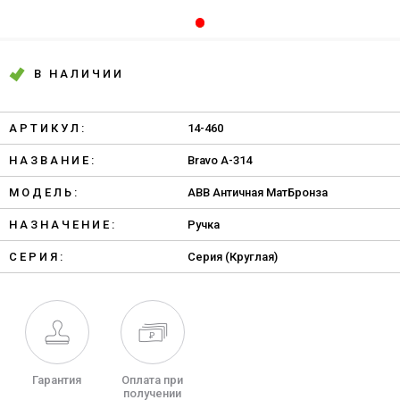
В НАЛИЧИИ
АРТИКУЛ:
14-460
НАЗВАНИЕ:
Bravo A-314
МОДЕЛЬ:
ABB Античная МатБронза
НАЗНАЧЕНИЕ:
Ручка
СЕРИЯ:
Серия (Круглая)
Гарантия
Оплата при
получении