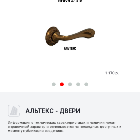
Bravo A-318
1 170 р.
АЛЬТЕКС - ДВЕРИ
Информация о технических характеристиках и наличии носит
справочный характер и основывается на последних доступных к
моменту публикации сведениях.