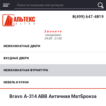
8(499) 647-4819
Звоните
ежедневно
09:00 - 21:00
МЕЖКОМНАТНЫЕ ДВЕРИ
ВХОДНЫЕ ДВЕРИ
МЕЖКОМНАТНАЯ ФУРНИТУРА
МЕБЕЛЬ И КУХНИ
Bravo A-314 ABB Античная МатБронза