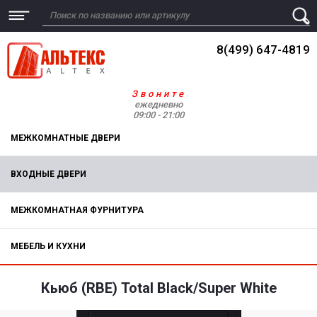
8(499) 647-4819
Звоните
ежедневно
09:00 - 21:00
МЕЖКОМНАТНЫЕ ДВЕРИ
ВХОДНЫЕ ДВЕРИ
МЕЖКОМНАТНАЯ ФУРНИТУРА
МЕБЕЛЬ И КУХНИ
Кьюб (RBE) Total Black/Super White