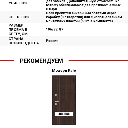
для замков. Дополнительную стойкость ко
УСИЛЕНИЕ
взлому обеспечивают два противосъемных
штыря
Блок крепится анкерными болтами через
КРЕПЛЕНИЕ
коробку (8 отверстий) или с использованием
монтажных пластин (6 шт. в комплекте)
РАЗМЕР
ПРОЕМА В
196/77, 87
СВЕТУ, СМ
СТРАНА
Россия
ПРОИЗВОДСТВА
РЕКОМЕНДУЕМ
Модерн Kale