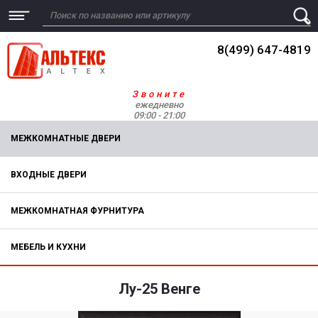
8(499) 647-4819
Звоните
ежедневно
09:00 - 21:00
МЕЖКОМНАТНЫЕ ДВЕРИ
ВХОДНЫЕ ДВЕРИ
МЕЖКОМНАТНАЯ ФУРНИТУРА
МЕБЕЛЬ И КУХНИ
Лу-25 Венге