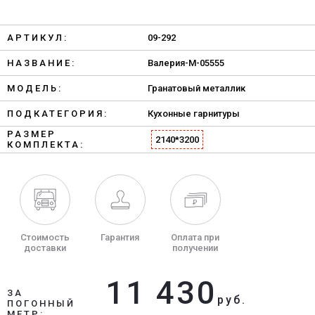
АРТИКУЛ:
09-292
НАЗВАНИЕ:
Валерия-М-05555
МОДЕЛЬ:
Гранатовый металлик
ПОДКАТЕГОРИЯ:
Кухонные гарнитуры
РАЗМЕР
2140*3200
КОМПЛЕКТА:
Стоимость
Гарантия
Оплата при
доставки
получении
11 430
ЗА
руб.
ПОГОННЫЙ
МЕТР: