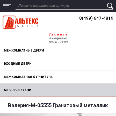
8(499) 647-4819
Звоните
ежедневно
09:00 - 21:00
МЕЖКОМНАТНЫЕ ДВЕРИ
ВХОДНЫЕ ДВЕРИ
МЕЖКОМНАТНАЯ ФУРНИТУРА
МЕБЕЛЬ И КУХНИ
Валерия-М-05555 Гранатовый металлик