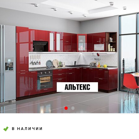
В НАЛИЧИИ