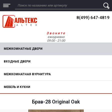
8(499) 647-4819
Звоните
ежедневно
09:00 - 21:00
МЕЖКОМНАТНЫЕ ДВЕРИ
ВХОДНЫЕ ДВЕРИ
МЕЖКОМНАТНАЯ ФУРНИТУРА
МЕБЕЛЬ И КУХНИ
Брав-28 Original Oak