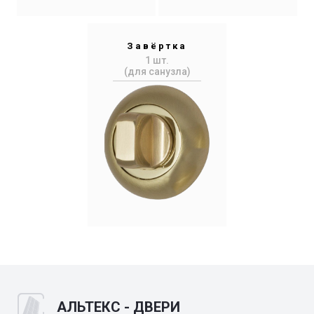
Завёртка
1 шт.
(для санузла)
АЛЬТЕКС - ДВЕРИ