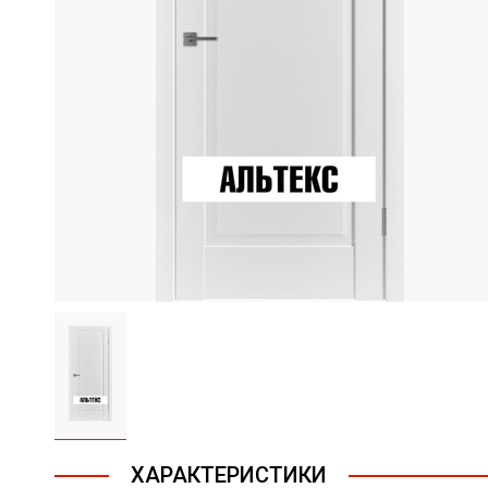
ХАРАКТЕРИСТИКИ