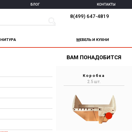
БЛОГ
КОНТАКТЫ
8(499) 647-4819
РНИТУРА
МЕБЕЛЬ И КУХНИ
ВАМ ПОНАДОБИТСЯ
Коробка
2.5 шт.