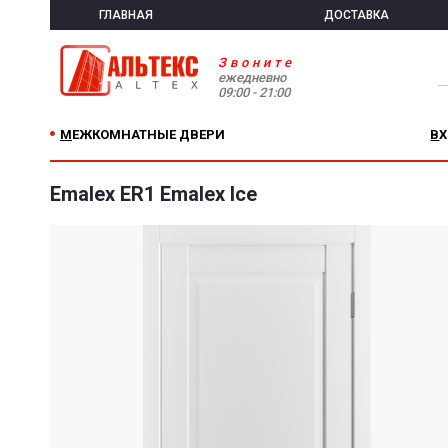
ГЛАВНАЯ
ДОСТАВКА
Звоните
ежедневно
09:00 - 21:00
МЕЖКОМНАТНЫЕ ДВЕРИ
В
Emalex ER1 Emalex Ice