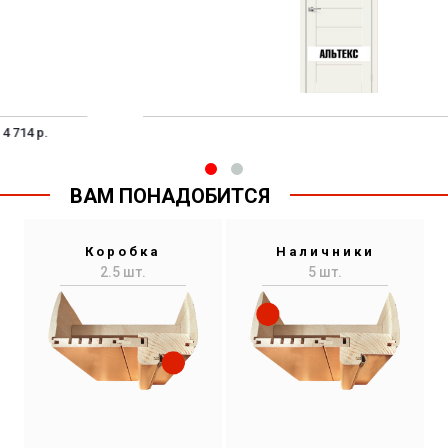
4 714 р.
ВАМ ПОНАДОБИТСЯ
Коробка
Наличники
2.5 шт.
5 шт.