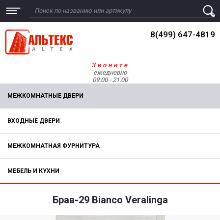
8(499) 647-4819
Звоните
ежедневно
09:00 - 21:00
МЕЖКОМНАТНЫЕ ДВЕРИ
ВХОДНЫЕ ДВЕРИ
МЕЖКОМНАТНАЯ ФУРНИТУРА
МЕБЕЛЬ И КУХНИ
Брав-29 Bianco Veralinga