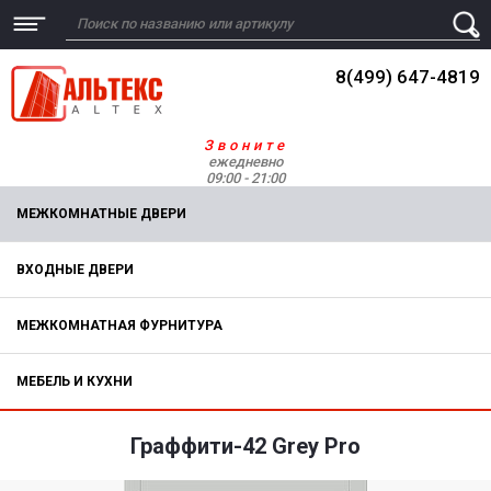
8(499) 647-4819
Звоните
ежедневно
09:00 - 21:00
МЕЖКОМНАТНЫЕ ДВЕРИ
ВХОДНЫЕ ДВЕРИ
МЕЖКОМНАТНАЯ ФУРНИТУРА
МЕБЕЛЬ И КУХНИ
Граффити-42 Grey Pro