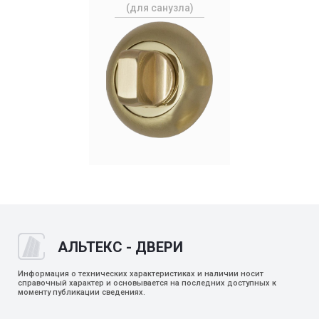
(для санузла)
АЛЬТЕКС - ДВЕРИ
Информация о технических характеристиках и наличии носит
справочный характер и основывается на последних доступных к
моменту публикации сведениях.