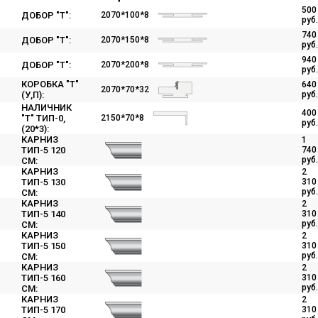
500
2070*100*8
ДОБОР "Т":
руб.
740
2070*150*8
ДОБОР "Т":
руб.
940
2070*200*8
ДОБОР "Т":
руб.
КОРОБКА "Т"
640
2070*70*32
(У,П):
руб.
НАЛИЧНИК
400
2150*70*8
"Т" ТИП-0,
руб.
(20*3):
КАРНИЗ
1
ТИП-5 120
740
руб.
СМ:
КАРНИЗ
2
ТИП-5 130
310
руб.
СМ:
КАРНИЗ
2
ТИП-5 140
310
руб.
СМ:
КАРНИЗ
2
ТИП-5 150
310
руб.
СМ:
КАРНИЗ
2
ТИП-5 160
310
руб.
СМ:
КАРНИЗ
2
ТИП-5 170
310