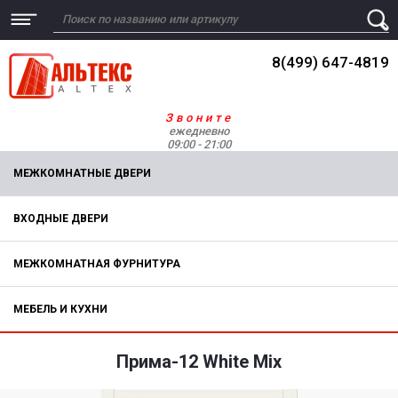
8(499) 647-4819
Звоните
ежедневно
09:00 - 21:00
МЕЖКОМНАТНЫЕ ДВЕРИ
ВХОДНЫЕ ДВЕРИ
МЕЖКОМНАТНАЯ ФУРНИТУРА
МЕБЕЛЬ И КУХНИ
Прима-12 White Mix