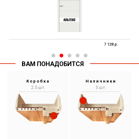
7 128 р.
ВАМ ПОНАДОБИТСЯ
Коробка
Наличники
2.5 шт.
5 шт.