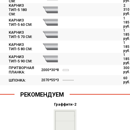
руб.
СМ:
КАРНИЗ
2
ТИП-5 180
310
руб.
СМ:
1
КАРНИЗ
185
ТИП-5 60 СМ:
руб.
1
КАРНИЗ
185
ТИП-5 70 СМ:
руб.
1
КАРНИЗ
185
ТИП-5 80 СМ:
руб.
1
КАРНИЗ
185
ТИП-5 90 СМ:
руб.
ПРИТВОРНАЯ
300
2000*30*8
ПЛАНКА:
руб.
60
2070*55*3
ШПОНКА:
руб.
РЕКОМЕНДУЕМ
Граффити-2